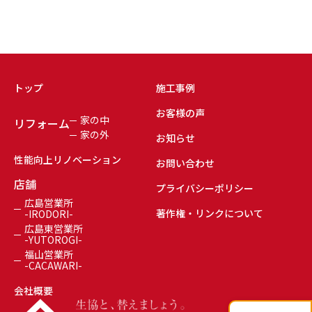
トップ
施工事例
お客様の声
家の中
リフォーム
家の外
お知らせ
性能向上リノベーション
お問い合わせ
店舗
プライバシーポリシー
広島営業所
著作権・リンクについて
-IRODORI-
広島東営業所
-YUTOROGI-
福山営業所
-CACAWARI-
会社概要