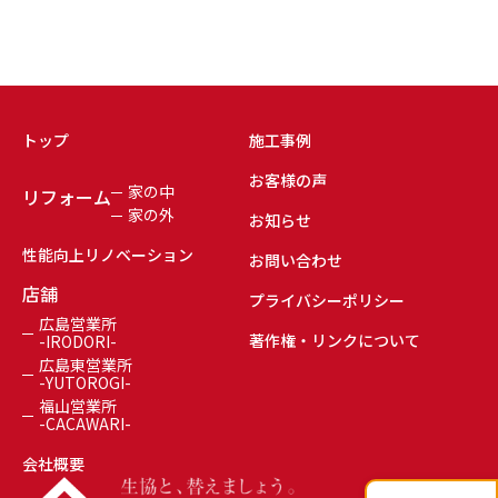
トップ
施工事例
お客様の声
家の中
リフォーム
家の外
お知らせ
性能向上リノベーション
お問い合わせ
店舗
プライバシーポリシー
広島営業所
著作権・リンクについて
-IRODORI-
広島東営業所
-YUTOROGI-
福山営業所
-CACAWARI-
会社概要