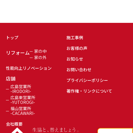
トップ
施工事例
お客様の声
家の中
リフォーム
家の外
お知らせ
性能向上リノベーション
お問い合わせ
店舗
プライバシーポリシー
広島営業所
著作権・リンクについて
-IRODORI-
広島東営業所
-YUTOROGI-
福山営業所
-CACAWARI-
会社概要