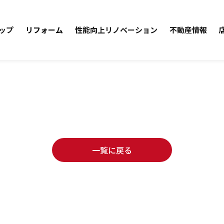
ップ
リフォーム
性能向上リノベーション
不動産情報
一覧に戻る