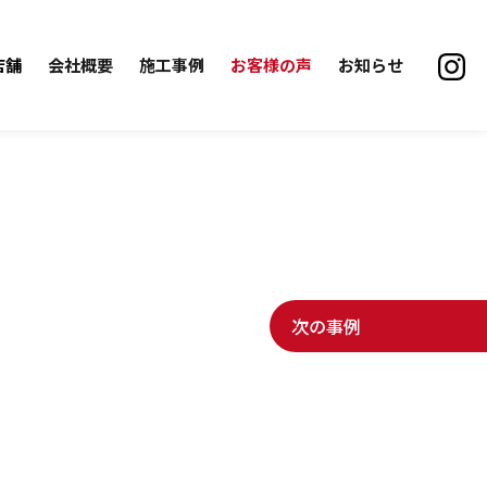
店舗
会社概要
施工事例
お客様の声
お知らせ
次の事例