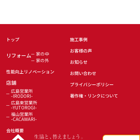
トップ
施工事例
お客様の声
家の中
リフォーム
家の外
お知らせ
性能向上リノベーション
お問い合わせ
店舗
プライバシーポリシー
広島営業所
著作権・リンクについて
-IRODORI-
広島東営業所
-YUTOROGI-
福山営業所
-CACAWARI-
会社概要