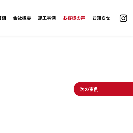
店舗
会社概要
施工事例
お客様の声
お知らせ
次の事例