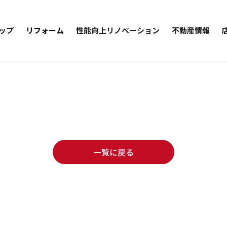
ップ
リフォーム
性能向上リノベーション
不動産情報
一覧に戻る