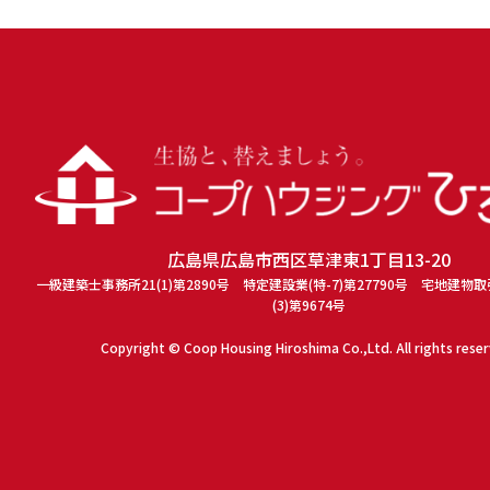
広島県広島市西区草津東1丁目13-20
一級建築士事務所21(1)第2890号 特定建設業(特-7)第27790号 宅地建物
(3)第9674号
Copyright © Coop Housing Hiroshima Co.,Ltd. All rights rese