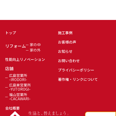
トップ
施工事例
お客様の声
家の中
リフォーム
家の外
お知らせ
性能向上リノベーション
お問い合わせ
店舗
プライバシーポリシー
広島営業所
著作権・リンクについて
-IRODORI-
広島東営業所
-YUTOROGI-
福山営業所
-CACAWARI-
会社概要