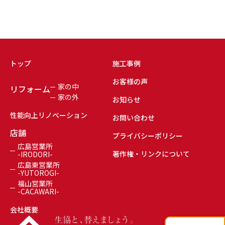
トップ
施工事例
お客様の声
家の中
リフォーム
家の外
お知らせ
性能向上リノベーション
お問い合わせ
店舗
プライバシーポリシー
広島営業所
著作権・リンクについて
-IRODORI-
広島東営業所
-YUTOROGI-
福山営業所
-CACAWARI-
会社概要