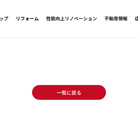
ップ
リフォーム
性能向上リノベーション
不動産情報
一覧に戻る