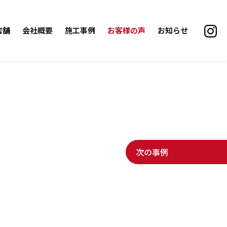
店舗
会社概要
施工事例
お客様の声
お知らせ
次の事例