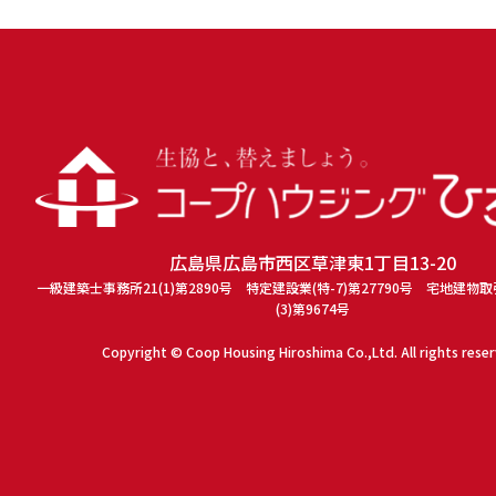
広島県広島市西区草津東1丁目13-20
一級建築士事務所21(1)第2890号 特定建設業(特-7)第27790号 宅地建物
(3)第9674号
Copyright © Coop Housing Hiroshima Co.,Ltd. All rights rese