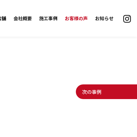
店舗
会社概要
施工事例
お客様の声
お知らせ
次の事例