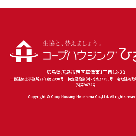
広島県広島市西区草津東1丁目13-20
一級建築士事務所21(1)第2890号 特定建設業(特-7)第27790号 宅地建物
(3)第9674号
Copyright © Coop Housing Hiroshima Co.,Ltd. All rights rese