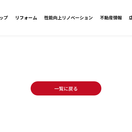
ップ
リフォーム
性能向上リノベーション
不動産情報
一覧に戻る