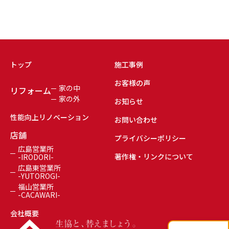
トップ
施工事例
お客様の声
家の中
リフォーム
家の外
お知らせ
性能向上リノベーション
お問い合わせ
店舗
プライバシーポリシー
広島営業所
著作権・リンクについて
-IRODORI-
広島東営業所
-YUTOROGI-
福山営業所
-CACAWARI-
会社概要