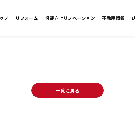
ップ
リフォーム
性能向上リノベーション
不動産情報
一覧に戻る