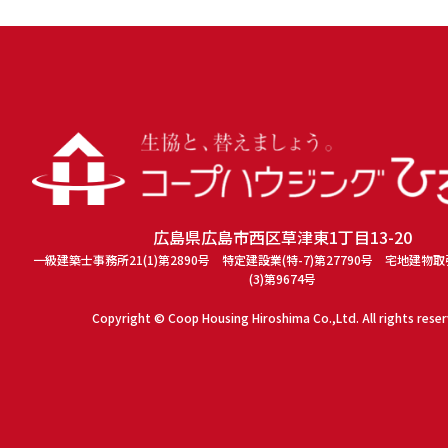
広島県広島市西区草津東1丁目13-20
一級建築士事務所21(1)第2890号 特定建設業(特-7)第27790号 宅地建物
(3)第9674号
Copyright © Coop Housing Hiroshima Co.,Ltd. All rights rese