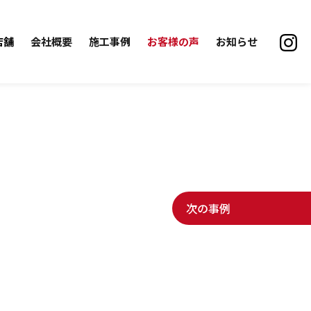
店舗
会社概要
施工事例
お客様の声
お知らせ
次の事例