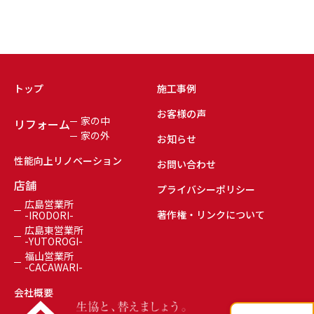
トップ
施工事例
お客様の声
家の中
リフォーム
家の外
お知らせ
性能向上リノベーション
お問い合わせ
店舗
プライバシーポリシー
広島営業所
著作権・リンクについて
-IRODORI-
広島東営業所
-YUTOROGI-
福山営業所
-CACAWARI-
会社概要