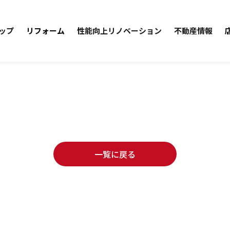
ップ
リフォーム
性能向上リノベーション
不動産情報
一覧に戻る