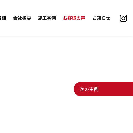
店舗
会社概要
施工事例
お客様の声
お知らせ
次の事例