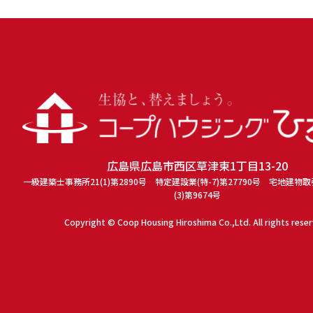
広島県広島市西区草津東1丁目13-20
一級建築士事務所21(1)第2890号 特定建設業(特-7)第27790号 宅地建物
(3)第9674号
Copyright © Coop Housing Hiroshima Co.,Ltd. All rights rese