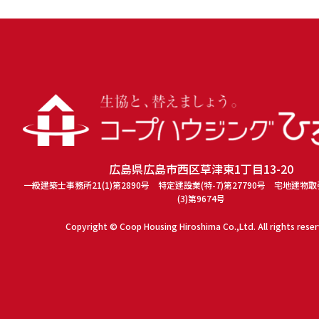
広島県広島市西区草津東1丁目13-20
一級建築士事務所21(1)第2890号 特定建設業(特-7)第27790号 宅地建物
(3)第9674号
Copyright © Coop Housing Hiroshima Co.,Ltd. All rights rese