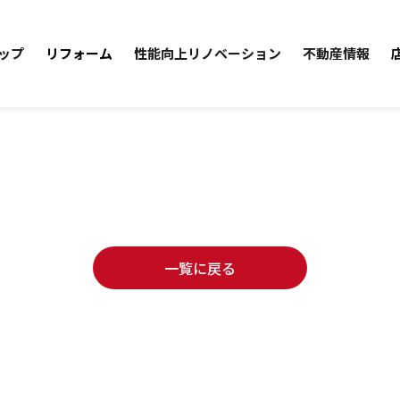
ップ
リフォーム
性能向上リノベーション
不動産情報
一覧に戻る