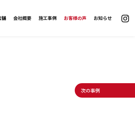
店舗
会社概要
施工事例
お客様の声
お知らせ
次の事例