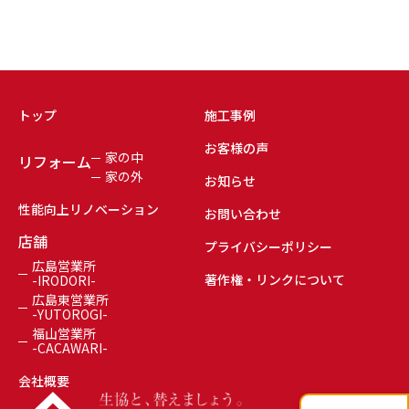
トップ
施工事例
お客様の声
家の中
リフォーム
家の外
お知らせ
性能向上リノベーション
お問い合わせ
店舗
プライバシーポリシー
広島営業所
著作権・リンクについて
-IRODORI-
広島東営業所
-YUTOROGI-
福山営業所
-CACAWARI-
会社概要