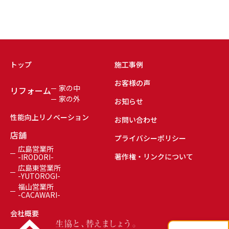
トップ
施工事例
お客様の声
家の中
リフォーム
家の外
お知らせ
性能向上リノベーション
お問い合わせ
店舗
プライバシーポリシー
広島営業所
著作権・リンクについて
-IRODORI-
広島東営業所
-YUTOROGI-
福山営業所
-CACAWARI-
会社概要