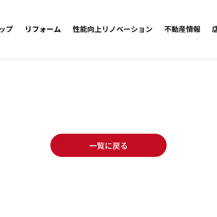
ップ
リフォーム
性能向上リノベーション
不動産情報
一覧に戻る