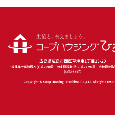
広島県広島市西区草津東1丁目13-20
一級建築士事務所21(1)第2890号 特定建設業(特-7)第27790号 宅地建物
(3)第9674号
Copyright © Coop Housing Hiroshima Co.,Ltd. All rights rese