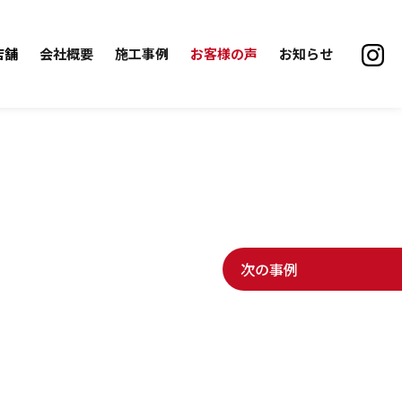
店舗
会社概要
施工事例
お客様の声
お知らせ
次の事例