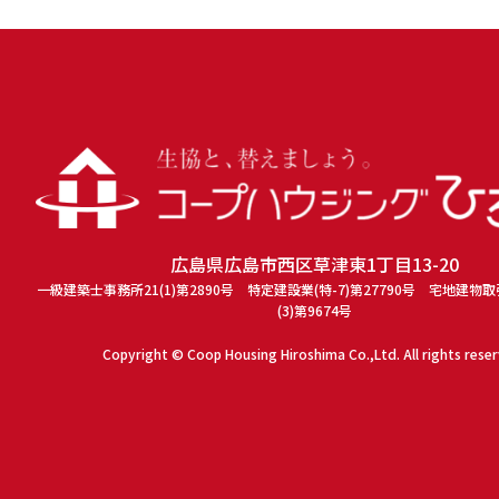
広島県広島市西区草津東1丁目13-20
一級建築士事務所21(1)第2890号 特定建設業(特-7)第27790号 宅地建物
(3)第9674号
Copyright © Coop Housing Hiroshima Co.,Ltd. All rights rese