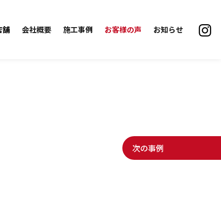
店舗
会社概要
施工事例
お客様の声
お知らせ
次の事例