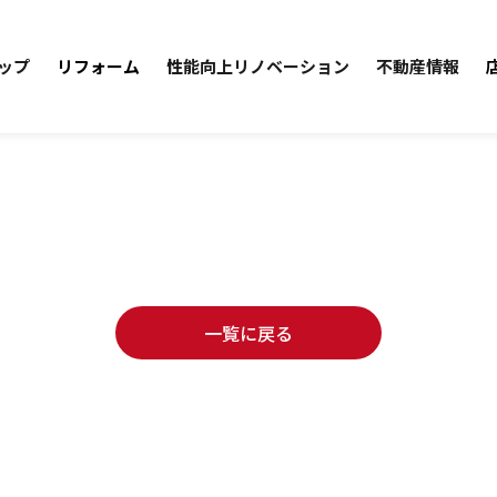
ップ
リフォーム
性能向上リノベーション
不動産情報
一覧に戻る