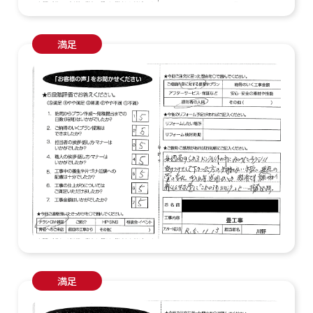
満足
満足