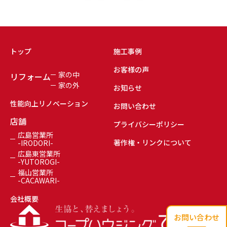
トップ
施工事例
お客様の声
家の中
リフォーム
家の外
お知らせ
性能向上リノベーション
お問い合わせ
店舗
プライバシーポリシー
広島営業所
著作権・リンクについて
-IRODORI-
広島東営業所
-YUTOROGI-
福山営業所
-CACAWARI-
会社概要
お問い合わせ