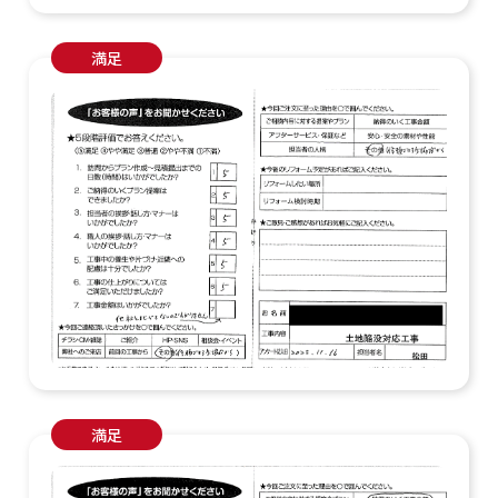
満足
満足